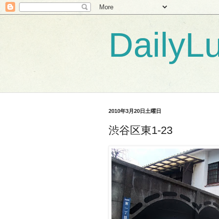
DailyL
2010年3月20日土曜日
渋谷区東1-23