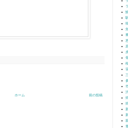
ホーム
前の投稿