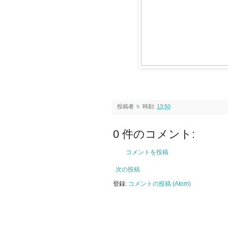
投稿者
ｈ
時刻:
13:50
0 件のコメント:
コメントを投稿
次の投稿
登録:
コメントの投稿 (Atom)