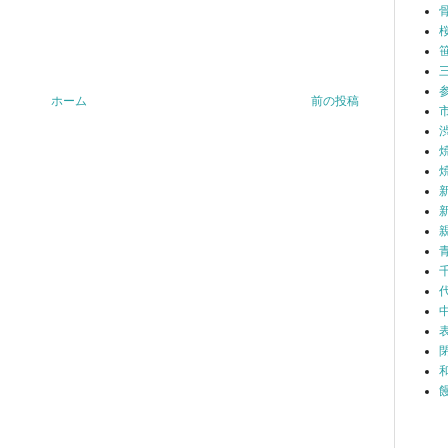
ホーム
前の投稿