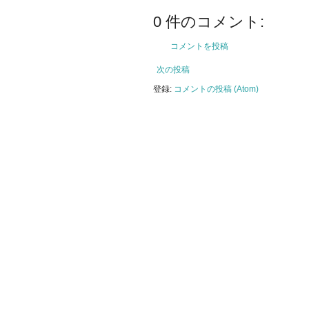
0 件のコメント:
コメントを投稿
次の投稿
登録:
コメントの投稿 (Atom)