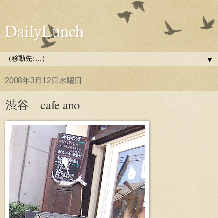
DailyLunch
▼
2008年3月12日水曜日
渋谷 cafe ano